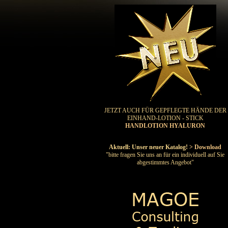
JETZT AUCH FÜR GEPFLEGTE HÄNDE DER
EINHAND-LOTION - STICK
HANDLOTION HYALURON
Aktuell: Unser neuer Katalog!
> Download
"bitte fragen Sie uns an für ein individuell auf Sie
abgestimmtes Angebot"