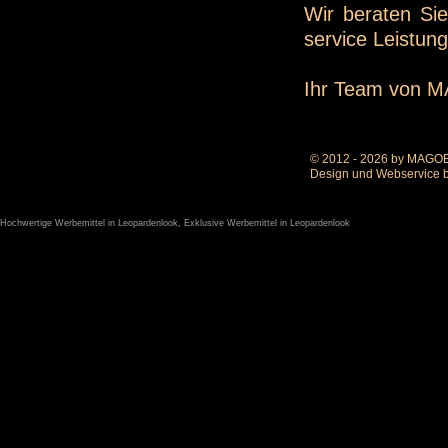
Wir beraten Sie
service Leistung
Ihr Team von 
© 2012 - 2026 by MAGOE
Design und Webservice 
Hochwertige Werbemittel in Leopardenlook
,
Exklusive Werbemittel in Leopardenlook