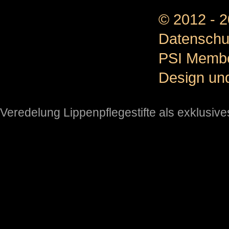
© 2012 - 
Datenschu
PSI Memb
Design un
Veredelung Lippenpflegestifte als exklusi