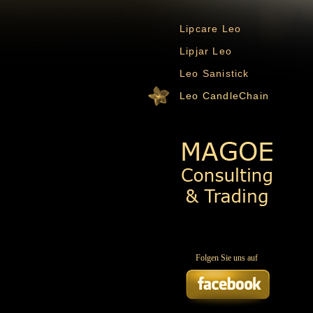
Lipcare Leo
Lipjar Leo
Leo Sanistick
Leo CandleChain
Folgen Sie uns auf