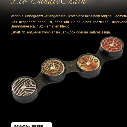
Variable, unbegrenzt verlängerbare Lichterkette mit einem original Leomoti
Das besondere dabei ist, dass auf Grund eines speziellen Druckver
Brenndauer (ca. 4Std.) erhalten bleibt.
Erhältlich, entweder komplett im Leo-Look oder im Safari-Design.