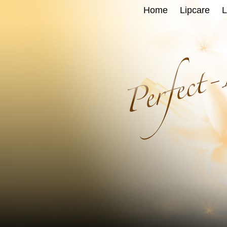
Home
Lipcare
L