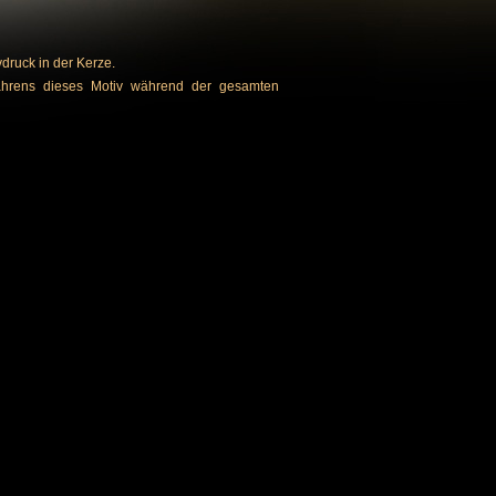
vdruck in der Kerze.
fahrens dieses Motiv während der gesamten